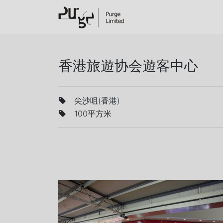
香港旅遊协会遊客中心
尖沙咀(香港)
100平方米