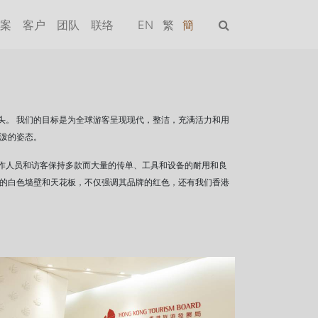
案
客户
团队
联络
EN
繁
簡
头。 我们的目标是为全球游客呈现现代，整洁，充满活力和用
活泼的姿态。
作人员和访客保持多款而大量的传单、工具和设备的耐用和良
量的白色墙壁和天花板，不仅强调其品牌的红色，还有我们香港