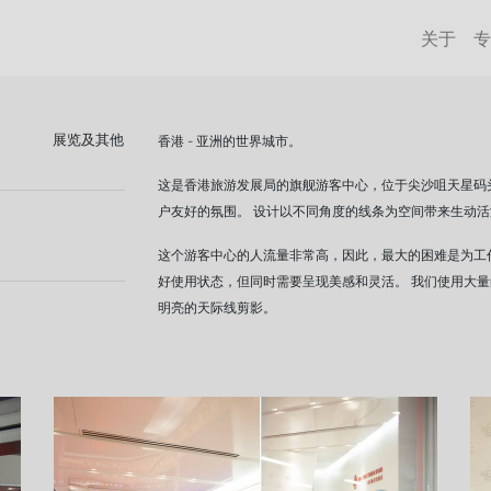
关于
专
展览及其他
香港 - 亚洲的世界城市。
这是香港旅游发展局的旗舰游客中心，位于尖沙咀天星码
户友好的氛围。 设计以不同角度的线条为空间带来生动
这个游客中心的人流量非常高，因此，最大的困难是为工
好使用状态，但同时需要呈现美感和灵活。 我们使用大
明亮的天际线剪影。