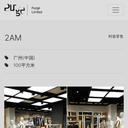
2AM
时装零售
广州(中国)
100平方米