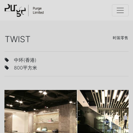
TWIST
时装零售
中环(香港)
800平方米