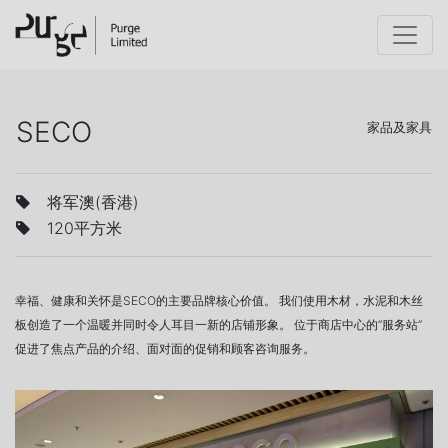
SECO
家品及家具
将军澳(香港)
120平方米
幸福、健康和关怀是SECO的主要品牌核心价值。 我们使用木材，水泥和木丝
板创造了一个温暖并同时令人耳目一新的店铺形象。 位于商店中心的“服务站”
促进了焦点产品的介绍、面对面的促销和顾客咨询服务。