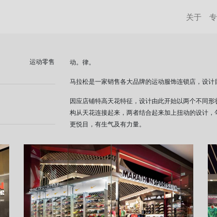
关于
专
运动零售
动。律。
马拉松是一家销售各大品牌的运动服饰连锁店，设计
因应店铺特高天花特征，设计由此开始以两个不同形状
构从天花连接起来，两者结合起来加上扭动的设计，
更悦目，有生气及有力量。