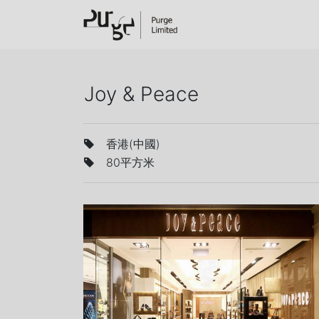
Joy & Peace
香港(中國)
80平方米