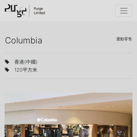
Columbia
運動零售
香港(中國)
120平方米