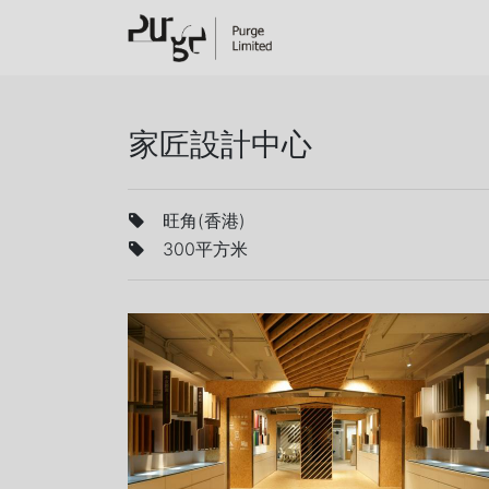
家匠設計中心
旺角(香港)
300平方米