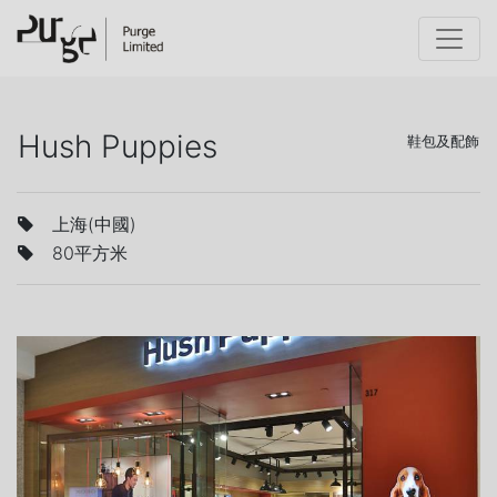
Hush Puppies
鞋包及配飾
上海(中國)
80平方米