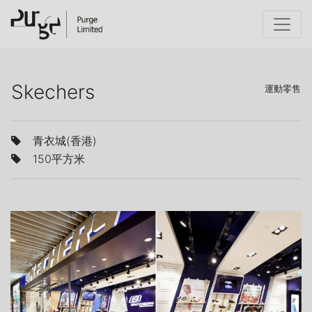
Skechers
運動零售
青衣城(香港)
150平方米