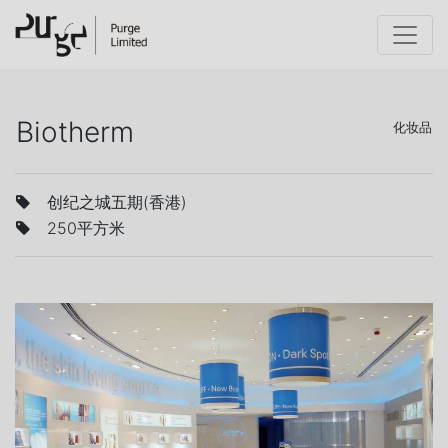
Biotherm
化妆品
创纪之城五期(香港)
250平方米