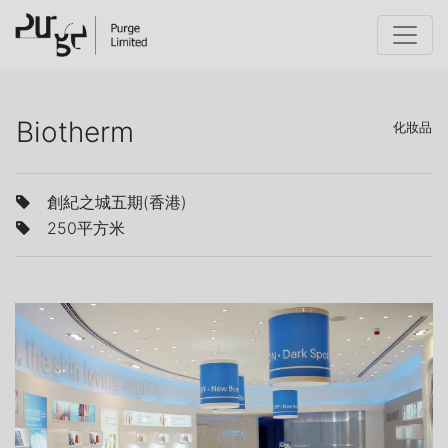
Biotherm
化妝品
創紀之城五期(香港)
250平方米